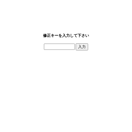
修正キーを入力して下さい