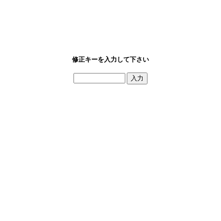
修正キーを入力して下さい