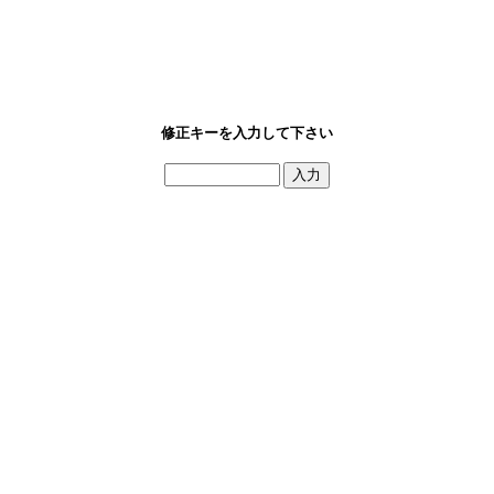
修正キーを入力して下さい