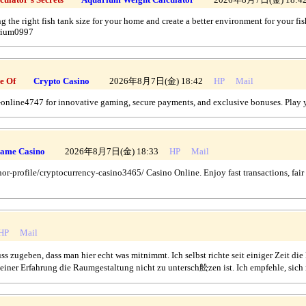
g the right fish tank size for your home and create a better environment for your fi
arium0997
e Of
Crypto Casino
2026年8月7日(金) 18:42
HP
Mail
-online4747 for innovative gaming, secure payments, and exclusive bonuses. Play 
ame Casino
2026年8月7日(金) 18:33
HP
Mail
uthor-profile/cryptocurrency-casino3465/ Casino Online. Enjoy fast transactions, fa
HP
Mail
s zugeben, dass man hier echt was mitnimmt. Ich selbst richte seit einiger Zeit die
iner Erfahrung die Raumgestaltung nicht zu untersch舩zen ist. Ich empfehle, sich 