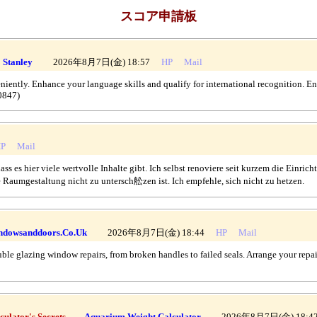
スコア申請板
Stanley
2026年8月7日(金) 18:57
HP
Mail
tly. Enhance your language skills and qualify for international recognition. Enr
d0847)
P
Mail
dass es hier viele wertvolle Inhalte gibt. Ich selbst renoviere seit kurzem die Einric
Raumgestaltung nicht zu untersch舩zen ist. Ich empfehle, sich nicht zu hetzen.
ndowsanddoors.Co.Uk
2026年8月7日(金) 18:44
HP
Mail
e glazing window repairs, from broken handles to failed seals. Arrange your repa
ulator's Secrets
Aquarium Weight Calculator
2026年8月7日(金) 18: