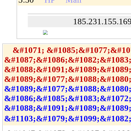
185.231.155.16
&#1071; &#1085;&#1077;&#10
&#1087;&#1086;&#1082;&#1083
&#1088;&#1091;&#1089;&#1089
&#1089;&#1077;&#1088;&#1080
&#1089;&#1077;&#1088;&#1080
&#1086;&#1085;&#1083;&#1072;
&#1088;&#1091;&#1089;&#1089
&#1103;&#1079;&#1099;&#1082