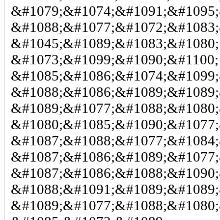
&#1079;&#1074;&#1091;&#1095;
&#1088;&#1077;&#1072;&#1083;
&#1045;&#1089;&#1083;&#1080;
&#1073;&#1099;&#1090;&#1100;
&#1085;&#1086;&#1074;&#1099;
&#1088;&#1086;&#1089;&#1089;
&#1089;&#1077;&#1088;&#1080;
&#1080;&#1085;&#1090;&#1077;
&#1087;&#1088;&#1077;&#1084;
&#1087;&#1086;&#1089;&#1077;
&#1087;&#1086;&#1088;&#1090;
&#1088;&#1091;&#1089;&#1089;
&#1089;&#1077;&#1088;&#1080;